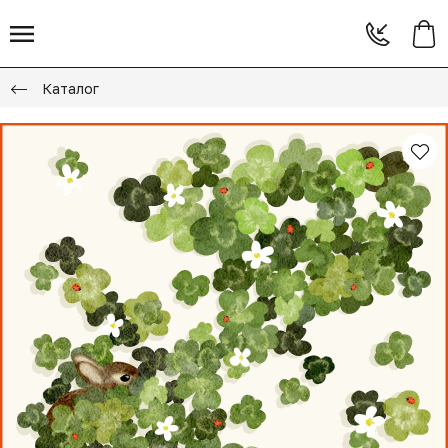
Каталог