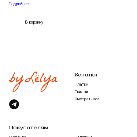
Подробнее
В корзину
Каталог
Платки
Твилли
Смотреть все
Покупателям