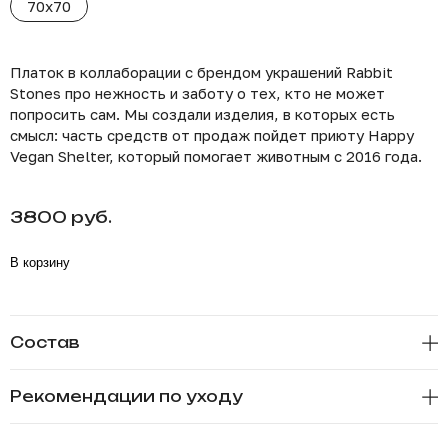
70x70
Платок в коллаборации с брендом украшений Rabbit
Stones про нежность и заботу о тех, кто не может
попросить сам. Мы создали изделия, в которых есть
смысл: часть средств от продаж пойдет приюту Happy
Vegan Shelter, который помогает животным с 2016 года.
3800 руб.
В корзину
Состав
Рекомендации по уходу